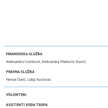
FINANSIJSKA SLUŽBA
Aleksandra Cvetković, Aleksandra Marković Kostić
PRAVNA SLUŽBA
Nenad Darić, Lidija Kostelac
VOLONTERI:
ASISTENTI VOĐA TRUPA