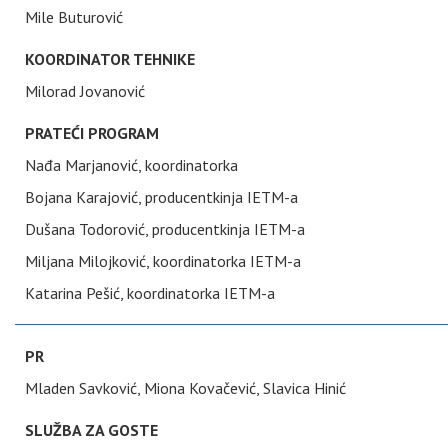
Mile Buturović
KOORDINATOR TEHNIKE
Milorad Jovanović
PRATEĆI PROGRAM
Nađa Marjanović, koordinatorka
Bojana Karajović, producentkinja IETM-a
Dušana Todorović, producentkinja IETM-a
Miljana Milojković, koordinatorka IETM-a
Katarina Pešić, koordinatorka IETM-a
PR
Mladen Savković, Miona Kovačević, Slavica Hinić
SLUŽBA ZA GOSTE