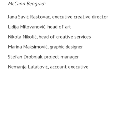
McCann Beograd:
Jana Savić Rastovac, executive creative director
Lidija Milovanović, head of art
Nikola Nikolić, head of creative services
Marina Maksimović, graphic designer
Stefan Drobnjak, project manager
Nemanja Lalatović, account executive