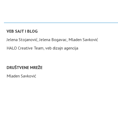
VEB SAJT I BLOG
Jelena Stojanović, Jelena Bogavac, Mladen Savković
HALO Creative Team, veb dizajn agencija
DRUŠTVENE MREŽE
Mladen Savković