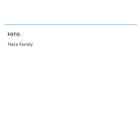
FOTO:
Nata Korsky