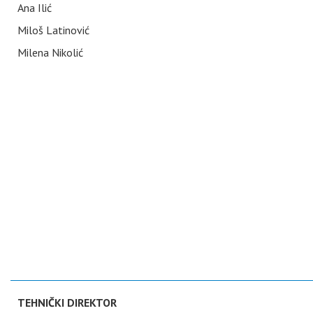
Ana Ilić
Miloš Latinović
Milena Nikolić
TEHNIČKI DIREKTOR