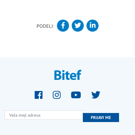
PODELI:
Vaša mejl adresa:
PRIJAVI ME