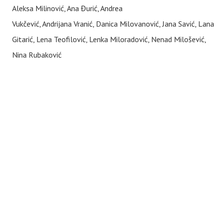
Aleksa Milinović, Ana Đurić, Andrea
Vukčević, Andrijana Vranić, Danica Milovanović, Jana Savić, Lana
Gitarić, Lena Teofilović, Lenka Miloradović, Nenad Milošević,
Nina Rubaković