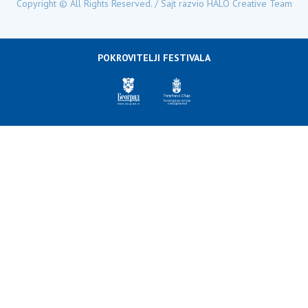
Copyright © All Rights Reserved. / Sajt razvio
HALO Creative Team
POKROVITELJI FESTIVALA