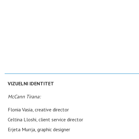
VIZUELNI IDENTITET
McCann Tirana:
Flonia Vasia, creative director
Celtina Lloshi, client service director
Erjeta Murrja, graphic designer