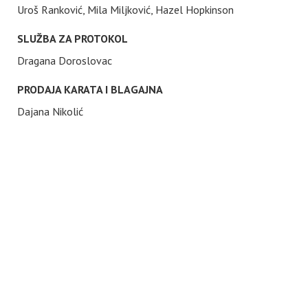
Uroš Ranković, Mila Miljković, Hazel Hopkinson
SLUŽBA ZA PROTOKOL
Dragana Doroslovac
PRODAJA KARATA I BLAGAJNA
Dajana Nikolić