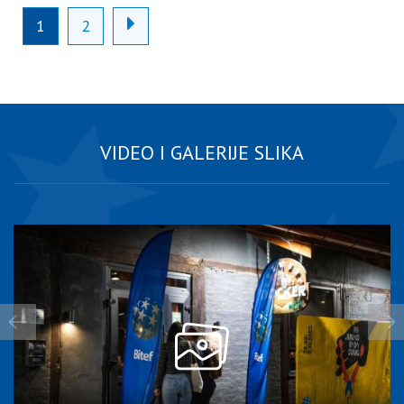
1
2
VIDEO I GALERIJE SLIKA