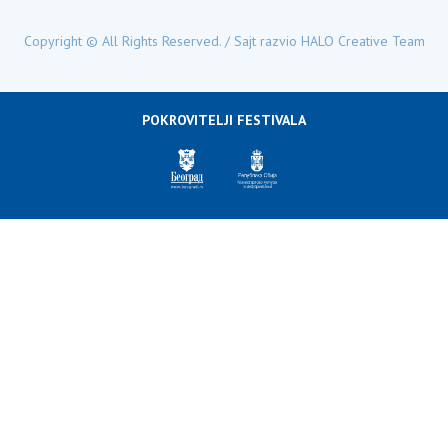
Copyright © All Rights Reserved. / Sajt razvio
HALO Creative Team
POKROVITELJI FESTIVALA