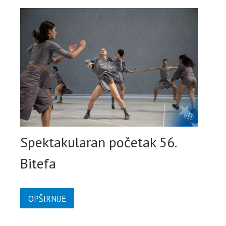
Spektakularan početak 56.
Bitefa
OPŠIRNIJE