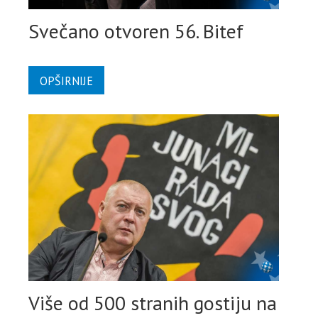
Svečano otvoren 56. Bitef
OPŠIRNIJE
Više od 500 stranih gostiju na