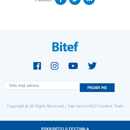
Vaša mejl adresa:
PRIJAVI ME
Copyright © All Rights Reserved. / Sajt razvio
HALO Creative Team
POKROVITELJI FESTIVALA